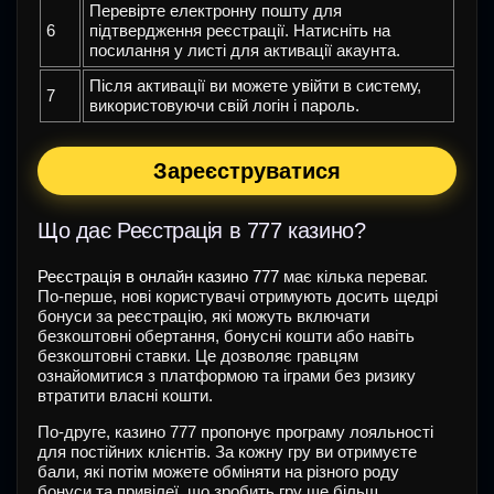
Перевірте електронну пошту для
6
підтвердження реєстрації. Натисніть на
посилання у листі для активації акаунта.
Після активації ви можете увійти в систему,
7
використовуючи свій логін і пароль.
Зареєструватися
Що дає Реєстрація в 777 казино?
Реєстрація в онлайн казино 777
має кілька переваг.
По-перше, нові користувачі отримують досить щедрі
бонуси за реєстрацію, які можуть включати
безкоштовні обертання, бонусні кошти або навіть
безкоштовні ставки. Це дозволяє гравцям
ознайомитися з платформою та іграми без ризику
втратити власні кошти.
По-друге, казино 777 пропонує програму лояльності
для постійних клієнтів. За кожну гру ви отримуєте
бали, які потім можете обміняти на різного роду
бонуси та привілеї, що зробить гру ще більш