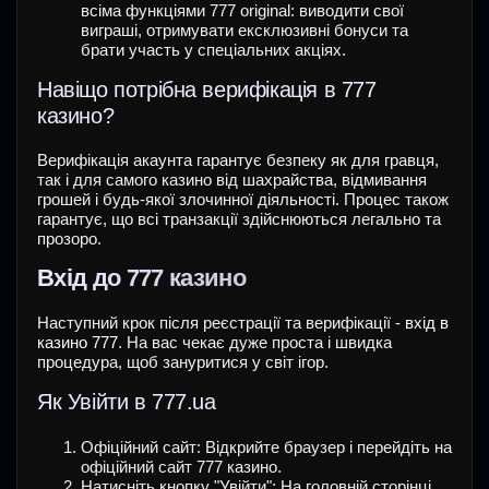
всіма функціями 777 original: виводити свої
виграші, отримувати ексклюзивні бонуси та
брати участь у спеціальних акціях.
Навіщо потрібна верифікація в 777
казино?
Верифікація акаунта гарантує безпеку як для гравця,
так і для самого казино від шахрайства, відмивання
грошей і будь-якої злочинної діяльності. Процес також
гарантує, що всі транзакції здійснюються легально та
прозоро.
Вхід до 777 казино
Наступний крок після реєстрації та верифікації -
вхід в
казино 777
. На вас чекає дуже проста і швидка
процедура, щоб зануритися у світ ігор.
Як Увійти в 777.ua
Офіційний сайт: Відкрийте браузер і перейдіть на
офіційний сайт 777 казино.
Натисніть кнопку "Увійти": На головній сторінці