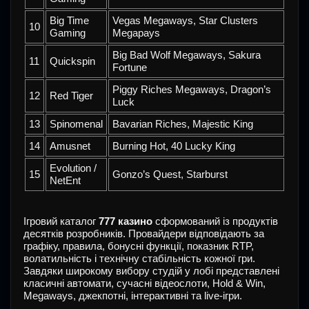
Big Time
Vegas Megaways, Star Clusters
10
Gaming
Megapays
Big Bad Wolf Megaways, Sakura
11
Quickspin
Fortune
Piggy Riches Megaways, Dragon’s
12
Red Tiger
Luck
13
Spinomenal
Bavarian Riches, Majestic King
14
Amusnet
Burning Hot, 40 Lucky King
Evolution /
15
Gonzo’s Quest, Starburst
NetEnt
Ігровий каталог
777 казино
сформований із продуктів
десятків розробників. Провайдери відповідають за
графіку, правила, бонусні функції, показник RTP,
волатильність і технічну стабільність кожної гри.
Завдяки широкому вибору студій у лобі представлені
класичні автомати, сучасні відеослоти, Hold & Win,
Megaways, джекпотні, інтерактивні та live-ігри.