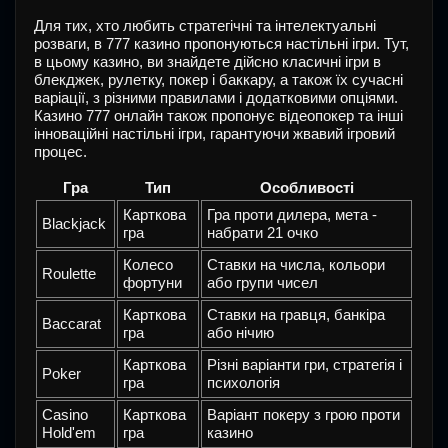
Для тих, хто любить стратегічні та інтелектуальні
розваги, в 777 казино пропонуються настільні ігри. Тут,
в цьому казино, ви знайдете дійсно класичні ігри в
блекджек, рулетку, покер і баккару, а також їх сучасні
варіації, з різними правилами і додатковими опціями.
Казино 777 онлайн також пропонує відеопокер та інші
інноваційні настільні ігри, гарантуючи жвавий ігровий
процес.
Гра
Тип
Особливості
Карткова
Гра проти дилера, мета -
Blackjack
гра
набрати 21 очко
Колесо
Ставки на числа, кольори
Roulette
фортуни
або групи чисел
Карткова
Ставки на гравця, банкіра
Baccarat
гра
або нічию
Карткова
Різні варіанти гри, стратегія і
Poker
гра
психологія
Casino
Карткова
Варіант покеру з грою проти
Hold'em
гра
казино