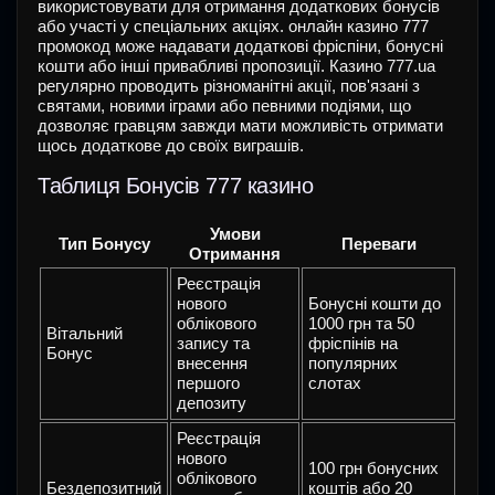
використовувати для отримання додаткових бонусів
або участі у спеціальних акціях. онлайн казино 777
промокод може надавати додаткові фріспіни, бонусні
кошти або інші привабливі пропозиції. Казино 777.ua
регулярно проводить різноманітні акції, пов'язані з
святами, новими іграми або певними подіями, що
дозволяє гравцям завжди мати можливість отримати
щось додаткове до своїх виграшів.
Таблиця Бонусів 777 казино
Умови
Тип Бонусу
Переваги
Отримання
Реєстрація
нового
Бонусні кошти до
облікового
1000 грн та 50
Вітальний
запису та
фріспінів на
Бонус
внесення
популярних
першого
слотах
депозиту
Реєстрація
нового
100 грн бонусних
облікового
Бездепозитний
коштів або 20