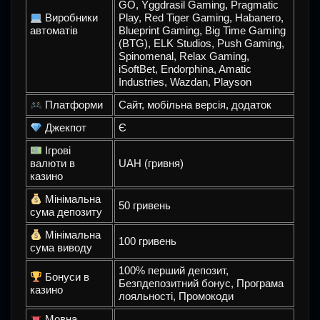
GO, Yggdrasil Gaming, Pragmatic
Виробники
Play, Red Tiger Gaming, Habanero,
автоматів
Blueprint Gaming, Big Time Gaming
(BTG), ELK Studios, Push Gaming,
Spinomenal, Relax Gaming,
iSoftBet, Endorphina, Amatic
Industries, Wazdan, Playson
Платформи
Сайт, мобільна версія, додаток
Джекпот
Є
Ігрові
валюти в
UAH (гривня)
казино
Мінімальна
50 гривень
сума депозиту
Мінімальна
100 гривень
сума виводу
100% перший депозит,
Бонуси в
Безпдепозитний бонус, Програма
казино
лояльності, Промокоди
Мовна