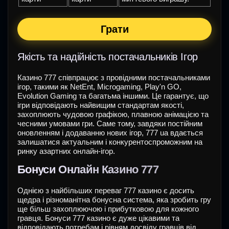
Грати
Якість та надійність постачальників Ігор
Казино 777 співпрацює з провідними постачальниками
ігор, такими як NetEnt, Microgaming, Play'n GO,
Evolution Gaming та багатьма іншими. Це гарантує, що
ігри відповідають найвищим стандартам якості,
захоплюють чудовою графікою, плавною анімацією та
чесними умовами гри. Саме тому, завдяки постійним
оновленням і додаванню нових ігор, 777 ua вдається
залишатися актуальним і конкурентоспроможним на
ринку азартних онлайн-ігор.
Бонуси Онлайн Казино 777
Однією з найбільших переваг 777 казино є досить
щедра і різноманітна бонусна система, яка зробить гру
ще більш захоплюючою і прибутковою для кожного
гравця. Бонуси 777 казино є дуже цікавими та
відповідають потребам і рівням досвіду гравців від