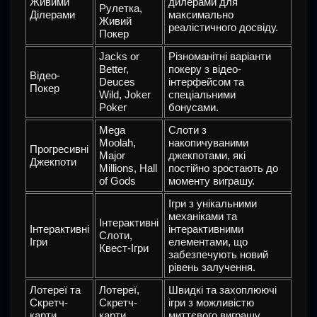
Живими
дилерами для
Рулетка,
Ділерами
максимально
Живий
реалістичного досвіду.
Покер
Jacks or
Різноманітні варіанти
Better,
покеру з відео-
Відео-
Deuces
інтерфейсом та
Покер
Wild, Joker
спеціальними
Poker
бонусами.
Mega
Слоти з
Moolah,
накопичуваними
Прогресивні
Major
джекпотами, які
Джекпоти
Millions, Hall
постійно зростають до
of Gods
моменту виграшу.
Ігри з унікальними
механіками та
Інтерактивні
Інтерактивні
інтерактивними
Слоти,
Ігри
елементами, що
Квест-Ігри
забезпечують новий
рівень залучення.
Лотереї та
Лотереї,
Швидкі та захоплюючі
Скретч-
Скретч-
ігри з можливістю
карти
карти
миттєвого виграшу.