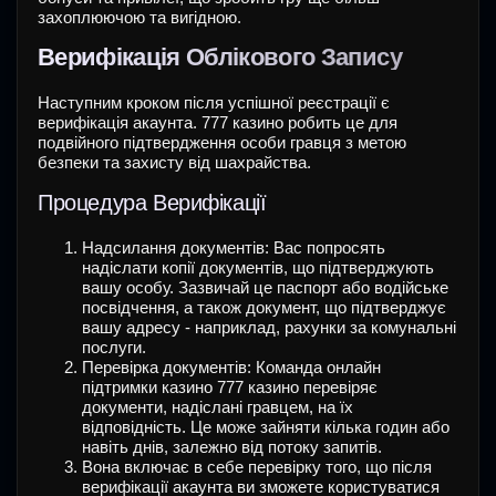
захоплюючою та вигідною.
Верифікація Облікового Запису
Наступним кроком після успішної реєстрації є
верифікація акаунта. 777 казино робить це для
подвійного підтвердження особи гравця з метою
безпеки та захисту від шахрайства.
Процедура Верифікації
Надсилання документів: Вас попросять
надіслати копії документів, що підтверджують
вашу особу. Зазвичай це паспорт або водійське
посвідчення, а також документ, що підтверджує
вашу адресу - наприклад, рахунки за комунальні
послуги.
Перевірка документів: Команда онлайн
підтримки казино 777 казино перевіряє
документи, надіслані гравцем, на їх
відповідність. Це може зайняти кілька годин або
навіть днів, залежно від потоку запитів.
Вона включає в себе перевірку того, що після
верифікації акаунта ви зможете користуватися