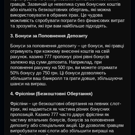
гравців. Зазвичай це невелика сума бонусних коштів
або кількість безкоштовних обертань, які можна
використовувати в обраних іграх. Це чудова
можливість спробувати пограти без фінансових витрат
та зрозуміти, які ігри вам найбільше підходять.
3. Бонуси за Поповнення Депозиту
Бонуси за поповнення депозиту – це бонуси, які гравці
отримують при кожному внесенні коштів на свій
рахунок. казино 777 пропонує різні рівні бонусів
залежно від суми депозита. Наприклад, при
поповненні рахунку на 500 грн, ви можете отримати
50% бонусу до 750 грн. Ці бонуси дозволяють
збільшити ваш банкролл та грати довше, збільшуючи
шанси на виграш.
4. Фріспіни (Безкоштовні Обертання)
Фріспіни – це безкоштовні обертання на певних слот-
іграх, які надаються як частина різних бонусних
пропозицій. Казино 777 часто дарує фріспіни як
частину вітальних бонусів, бонусів за поповнення
депозиту або спеціальних акцій. Це дозволяє гравцям
випробувати нові слоти або збільшити виграші на