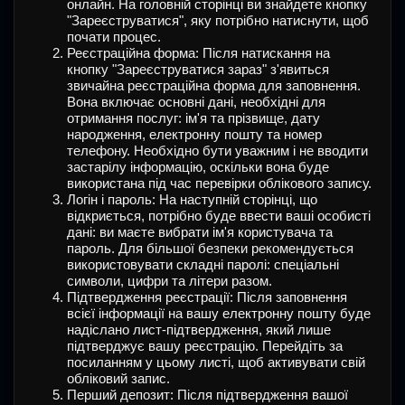
онлайн. На головній сторінці ви знайдете кнопку
"Зареєструватися", яку потрібно натиснути, щоб
почати процес.
Реєстраційна форма: Після натискання на
кнопку "Зареєструватися зараз" з'явиться
звичайна реєстраційна форма для заповнення.
Вона включає основні дані, необхідні для
отримання послуг: ім'я та прізвище, дату
народження, електронну пошту та номер
телефону. Необхідно бути уважним і не вводити
застарілу інформацію, оскільки вона буде
використана під час перевірки облікового запису.
Логін і пароль: На наступній сторінці, що
відкриється, потрібно буде ввести ваші особисті
дані: ви маєте вибрати ім'я користувача та
пароль. Для більшої безпеки рекомендується
використовувати складні паролі: спеціальні
символи, цифри та літери разом.
Підтвердження реєстрації: Після заповнення
всієї інформації на вашу електронну пошту буде
надіслано лист-підтвердження, який лише
підтверджує вашу реєстрацію. Перейдіть за
посиланням у цьому листі, щоб активувати свій
обліковий запис.
Перший депозит: Після підтвердження вашої