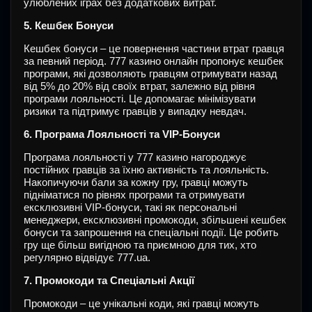
улюблених іграх без додаткових витрат.
5. Кешбек Бонуси
Кешбек бонуси – це повернення частини втрат гравця
за певний період. 777 казино онлайн пропонує кешбек
програми, які дозволяють гравцям отримувати назад
від 5% до 20% від своїх втрат, залежно від рівня
програми лояльності. Це допомагає мінімізувати
ризики та підтримує гравців у випадку невдач.
6. Програма Лояльності та VIP-Бонуси
Програма лояльності у 777 казино нагороджує
постійних гравців за їхню активність та лояльність.
Накопичуючи бали за кожну гру, гравці можуть
підніматися по рівнях програми та отримувати
ексклюзивні VIP-бонуси, такі як персональні
менеджери, ексклюзивні промокоди, збільшені кешбек
бонуси та запрошення на спеціальні події. Це робить
гру ще більш вигідною та приємною для тих, хто
регулярно відвідує 777.ua.
7. Промокоди та Спеціальні Акції
Промокоди – це унікальні коди, які гравці можуть