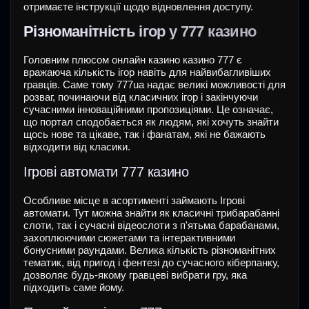
отримаєте інструкції щодо відновлення доступу.
Різноманітність ігор у 777 казино
Головним плюсом онлайн казино казино 777 є
вражаюча кількість ігор навіть для найвибагливіших
гравців. Саме тому 777ua надає великі можливості для
розваг, починаючи від класичних ігор і закінчуючи
сучасними інноваційними пропозиціями. Це означає,
що портал сподобається як людям, які хочуть знайти
щось нове та цікаве, так і фанатам, які не бажають
відходити від класики.
Ігрові автомати 777 казино
Особливе місце в асортименті займають Ігрові
автомати. Тут можна знайти як класичні трибарабанні
слоти, так і сучасні відеослоти з п'ятьма барабанами,
захоплюючими сюжетами та інтерактивними
бонусними раундами. Велика кількість різноманітних
тематик, від пригод і фентезі до сучасного кіберпанку,
дозволяє будь-якому гравцеві вибрати гру, яка
підходить саме йому.