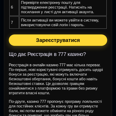
Перевірте електронну пошту для
6
підтвердження реєстрації. Натисніть на
посилання у листі для активації акаунта.
Після активації ви можете увійти в систему,
7
використовуючи свій логін і пароль.
Зареєструватися
Що дає Реєстрація в 777 казино?
Реєстрація в онлайн казино 777
має кілька переваг.
По-перше, нові користувачі отримують досить щедрі
бонуси за реєстрацію, які можуть включати
безкоштовні обертання, бонусні кошти або навіть
безкоштовні ставки. Це дозволяє гравцям
ознайомитися з платформою та іграми без ризику
втратити власні кошти.
По-друге, казино 777 пропонує програму лояльності
для постійних клієнтів. За кожну гру ви отримуєте
бали, які потім можете обміняти на різного роду
бонуси та привілеї, що зробить гру ще більш