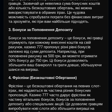
гравців. Зазвичай це невелика сума бонусних коштів
або кількість безкоштовних обертань, які можна
використовувати в обраних іграх. Це чудова
можливість спробувати пограти без фінансових витрат
та зрозуміти, які ігри вам найбільше підходять.
3. Бонуси за Поповнення Депозиту
Бонуси за поповнення депозиту – це бонуси, які гравці
отримують при кожному внесенні коштів на свій
рахунок. казино 777 пропонує різні рівні бонусів
залежно від суми депозита. Наприклад, при
поповненні рахунку на 500 грн, ви можете отримати
50% бонусу до 750 грн. Ці бонуси дозволяють
збільшити ваш банкролл та грати довше, збільшуючи
шанси на виграш.
4. Фріспіни (Безкоштовні Обертання)
Фріспіни – це безкоштовні обертання на певних слот-
іграх, які надаються як частина різних бонусних
пропозицій. Казино 777 часто дарує фріспіни як
частину вітальних бонусів, бонусів за поповнення
депозиту або спеціальних акцій. Це дозволяє гравцям
випробувати нові слоти або збільшити виграші на