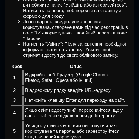
ви побачите напис "Увійдіть або авторизуйтесь".
Натисніть на нього, щоб перейти на сторінку з
формою для входу.
Логін і пароль: введіть унікальне ім'я
користувача, створене вами під час реєстрації, в
поле "Ім'я користувача" і надійний пароль в поле
"Пароль".
Натисніть "Увійти": Після заповнення необхідної
інформації натисніть кнопку "Увійти", щоб
отримати доступ до свого облікового запису.
Крок
Опис
Відкрийте веб-браузер (Google Chrome,
1
Firefox, Safari, Opera або інший).
2
В адресному рядку введіть URL-адресу
3
Натисніть клавішу Enter для переходу на сайт.
Якщо сайт недоступний, переконайтеся, що у
4
вас є стабільне підключення до Інтернету.
Увійдіть у свій акаунт, використовуючи ім’я
5
користувача та пароль, або зареєструйтеся,
якщо ви новий користувач.