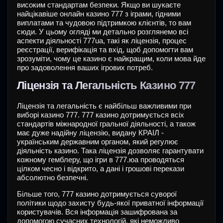
високим стандартам безпеки. Якщо ви шукаєте
найцікавіше онлайн казино 777 з іграми, гідними
виплатами та чудовою підтримкою клієнтів, то вам
сюди. У цьому огляді ми детально розглянемо всі
аспекти діяльності 777ua, такі як ліцензія, процес
реєстрації, верифікація та вхід, щоб допомогти вам
зрозуміти, чому це казино є найкращим, коли мова йде
про задоволення ваших ігрових потреб.
Ліцензія та Легальність Казино 777
Ліцензія та легальність є найбільш важливими при
виборі казино 777. 777 казино дотримується всіх
стандартів міжнародної гральної діяльності, а також
має дуже надійну ліцензію, видану КРАІЛ -
українським державним органом, який регулює
діяльність казино. Така ліцензія дозволяє гарантувати
кожному гемблеру, що ігри в 777.юа проводяться
цілком чесно і відкрито, а дані і грошові перекази
абсолютно безпечні.
Більше того, 777 казино дотримується суворої
політики щодо захисту будь-якої приватної інформації
користувачів. Вся інформація зашифрована за
допомогою сучасних технологій, які неможливо