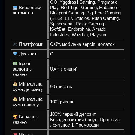
GO, Yggdrasil Gaming, Pragmatic
Виробники
Play, Red Tiger Gaming, Habanero,
автоматів
Blueprint Gaming, Big Time Gaming
(BTG), ELK Studios, Push Gaming,
Spinomenal, Relax Gaming,
iSoftBet, Endorphina, Amatic
Industries, Wazdan, Playson
Платформи
Сайт, мобільна версія, додаток
Джекпот
Є
Ігрові
валюти в
UAH (гривня)
казино
Мінімальна
50 гривень
сума депозиту
Мінімальна
100 гривень
сума виводу
100% перший депозит,
Бонуси в
Безпдепозитний бонус, Програма
казино
лояльності, Промокоди
Мовна