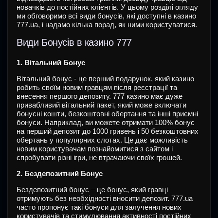
новачків до постійних клієнтів. У цьому розділі огляду
ми обговоримо всі види бонусів, які доступні в казино
777.ua, і надамо кілька порад, як ними користуватися.
Види Бонусів в казино 777
1. Вітальний Бонус
Вітальний бонус - це перший подарунок, який казино
робить своїм новим гравцям після реєстрації та
внесення першого депозиту. 777 казино має дуже
привабливий вітальний пакет, який може включати
бонусні кошти, безкоштовні обертання та інші приємні
бонуси. Наприклад, ви можете отримати 100% бонус
на перший депозит до 1000 гривень і 50 безкоштовних
обертань у популярних слотах. Це дає можливість
новим користувачам познайомитися з сайтом і
спробувати різні ігри, не втрачаючи своїх грошей.
2. Бездепозитний Бонус
Бездепозитний бонус – це бонус, який гравці
отримують без необхідності вносити депозит. 777.ua
часто пропонує такі бонуси для залучення нових
користувачів та стимулювання активності постійних