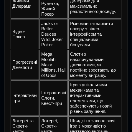
Живими
дилерами для
Рулетка,
Ділерами
максимально
Живий
реалістичного досвіду.
Покер
Jacks or
Різноманітні варіанти
Better,
покеру з відео-
Відео-
Deuces
інтерфейсом та
Покер
Wild, Joker
спеціальними
Poker
бонусами.
Mega
Слоти з
Moolah,
накопичуваними
Прогресивні
Major
джекпотами, які
Джекпоти
Millions, Hall
постійно зростають до
of Gods
моменту виграшу.
Ігри з унікальними
механіками та
Інтерактивні
Інтерактивні
інтерактивними
Слоти,
Ігри
елементами, що
Квест-Ігри
забезпечують новий
рівень залучення.
Лотереї та
Лотереї,
Швидкі та захоплюючі
Скретч-
Скретч-
ігри з можливістю
карти
карти
миттєвого виграшу.